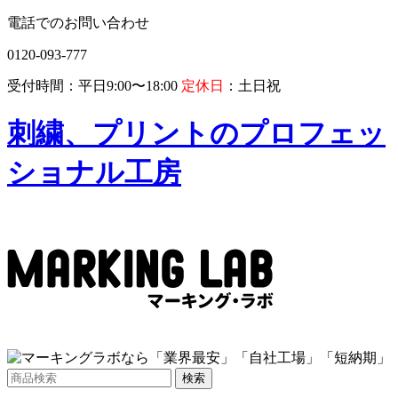
電話でのお問い合わせ
0120-093-777
受付時間：平日9:00〜18:00
定休日
：土日祝
刺繍、プリントのプロフェッ
ショナル工房