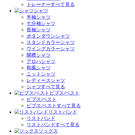
トレーナーすべて見る
シャツ
半袖シャツ
七分袖シャツ
長袖シャツ
ボタンダウンシャツ
スタンドカラーシャツ
ウイングカラーシャツ
開襟シャツ
アロハシャツ
和風シャツ
ニットシャツ
レディースシャツ
シャツすべて見る
ビブス/ベスト
ビブス/ベスト
ビブス/ベストすべて見る
リストバンド
リストバンド
リストバンドすべて見る
ソックス