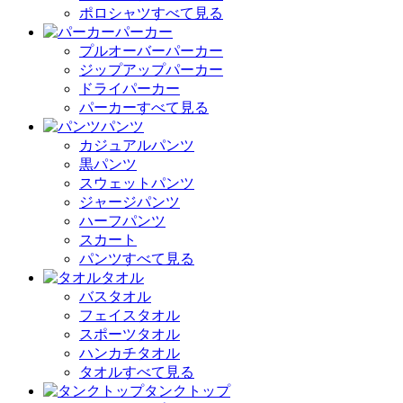
ポロシャツすべて見る
パーカー
プルオーバーパーカー
ジップアップパーカー
ドライパーカー
パーカーすべて見る
パンツ
カジュアルパンツ
黒パンツ
スウェットパンツ
ジャージパンツ
ハーフパンツ
スカート
パンツすべて見る
タオル
バスタオル
フェイスタオル
スポーツタオル
ハンカチタオル
タオルすべて見る
タンクトップ