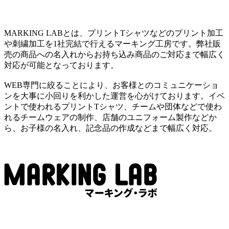
MARKING LABとは、プリントTシャツなどのプリント加工
や刺繍加工を1社完結で行えるマーキング工房です。弊社販
売の商品への名入れからお持ち込み商品のご対応まで幅広く
対応が可能となっております。
WEB専門に絞ることにより、お客様とのコミュニケーショ
ンを大事に小回りを利かした運営を心がけております。イベ
ントで使われるプリントTシャツ、チームや団体などで使わ
れるチームウェアの制作、店舗のユニフォーム製作などか
ら、お子様の名入れ、記念品の作成などまで幅広く対応。