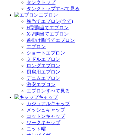
タンクトップ
タンクトップすべて見る
エプロン
胸当てエプロン(全て)
H型胸当てエプロン
X型胸当てエプロン
首掛け胸当てエプロン
エプロン
ショートエプロン
ミドルエプロン
ロングエプロン
厨房用エプロン
デニムエプロン
激安エプロン
エプロンすべて見る
キャップ
カジュアルキャップ
メッシュキャップ
コットンキャップ
ワークキャップ
ニット帽