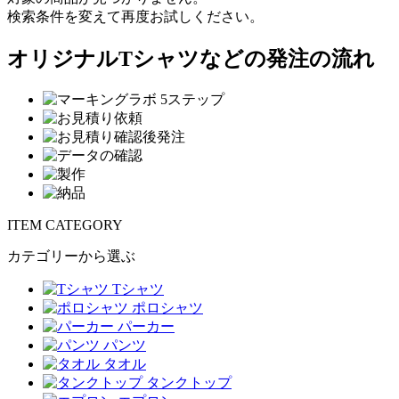
検索条件を変えて再度お試しください。
オリジナルTシャツなどの発注の流れ
ITEM CATEGORY
カテゴリーから選ぶ
Tシャツ
ポロシャツ
パーカー
パンツ
タオル
タンクトップ