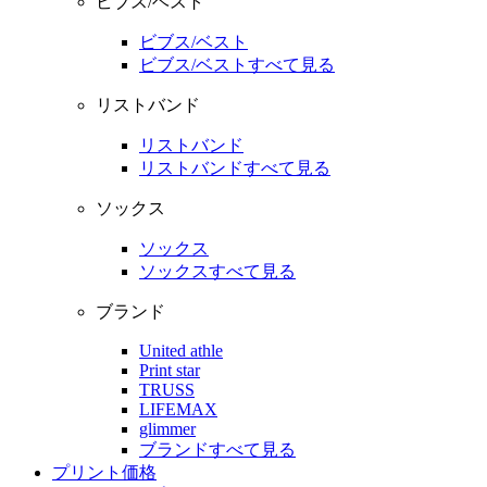
ビブス/ベスト
ビブス/ベスト
ビブス/ベストすべて見る
リストバンド
リストバンド
リストバンドすべて見る
ソックス
ソックス
ソックスすべて見る
ブランド
United athle
Print star
TRUSS
LIFEMAX
glimmer
ブランドすべて見る
プリント価格