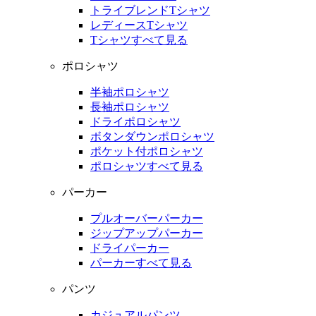
トライブレンドTシャツ
レディースTシャツ
Tシャツすべて見る
ポロシャツ
半袖ポロシャツ
長袖ポロシャツ
ドライポロシャツ
ボタンダウンポロシャツ
ポケット付ポロシャツ
ポロシャツすべて見る
パーカー
プルオーバーパーカー
ジップアップパーカー
ドライパーカー
パーカーすべて見る
パンツ
カジュアルパンツ