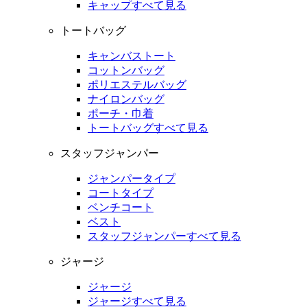
キャップすべて見る
トートバッグ
キャンバストート
コットンバッグ
ポリエステルバッグ
ナイロンバッグ
ポーチ・巾着
トートバッグすべて見る
スタッフジャンパー
ジャンパータイプ
コートタイプ
ベンチコート
ベスト
スタッフジャンパーすべて見る
ジャージ
ジャージ
ジャージすべて見る