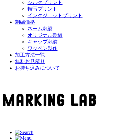
シルクプリント
転写プリント
インクジェットプリント
刺繍価格
ネーム刺繍
オリジナル刺繍
キャップ刺繍
ワッペン製作
加工方法一覧
無料お見積り
お持ち込みについて