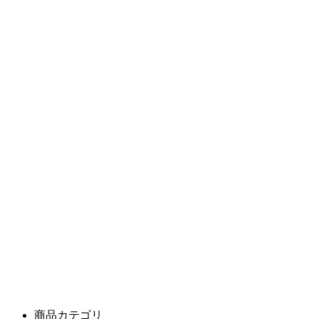
商品カテゴリ