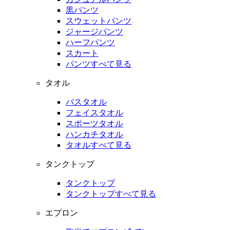
黒パンツ
スウェットパンツ
ジャージパンツ
ハーフパンツ
スカート
パンツすべて見る
タオル
バスタオル
フェイスタオル
スポーツタオル
ハンカチタオル
タオルすべて見る
タンクトップ
タンクトップ
タンクトップすべて見る
エプロン