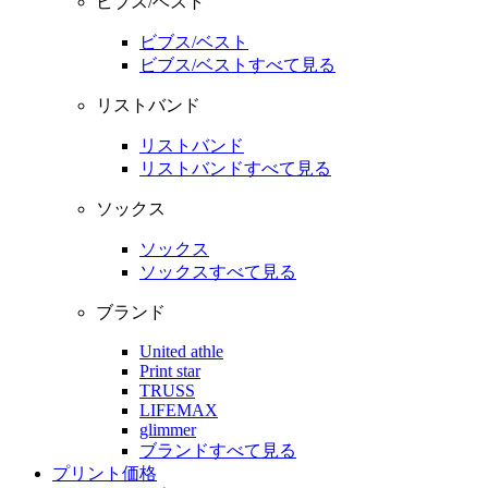
ビブス/ベスト
ビブス/ベスト
ビブス/ベストすべて見る
リストバンド
リストバンド
リストバンドすべて見る
ソックス
ソックス
ソックスすべて見る
ブランド
United athle
Print star
TRUSS
LIFEMAX
glimmer
ブランドすべて見る
プリント価格