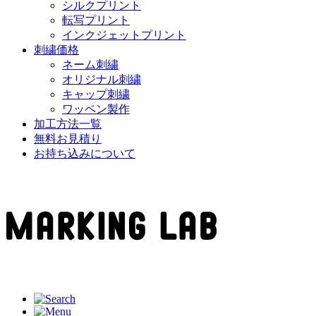
シルクプリント
転写プリント
インクジェットプリント
刺繍価格
ネーム刺繍
オリジナル刺繍
キャップ刺繍
ワッペン製作
加工方法一覧
無料お見積り
お持ち込みについて