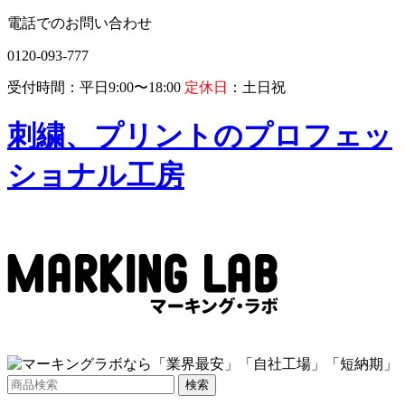
電話でのお問い合わせ
0120-093-777
受付時間：平日9:00〜18:00
定休日
：土日祝
刺繍、プリントのプロフェッ
ショナル工房