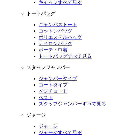
キャップすべて見る
トートバッグ
キャンバストート
コットンバッグ
ポリエステルバッグ
ナイロンバッグ
ポーチ・巾着
トートバッグすべて見る
スタッフジャンパー
ジャンパータイプ
コートタイプ
ベンチコート
ベスト
スタッフジャンパーすべて見る
ジャージ
ジャージ
ジャージすべて見る