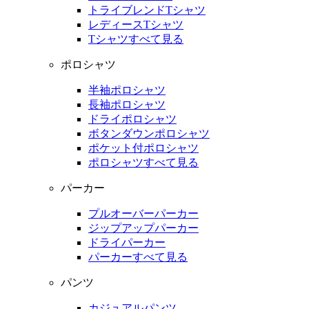
トライブレンドTシャツ
レディースTシャツ
Tシャツすべて見る
ポロシャツ
半袖ポロシャツ
長袖ポロシャツ
ドライポロシャツ
ボタンダウンポロシャツ
ポケット付ポロシャツ
ポロシャツすべて見る
パーカー
プルオーバーパーカー
ジップアップパーカー
ドライパーカー
パーカーすべて見る
パンツ
カジュアルパンツ