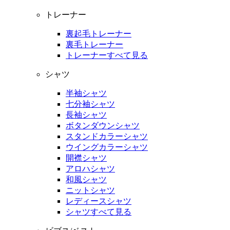
トレーナー
裏起毛トレーナー
裏毛トレーナー
トレーナーすべて見る
シャツ
半袖シャツ
七分袖シャツ
長袖シャツ
ボタンダウンシャツ
スタンドカラーシャツ
ウイングカラーシャツ
開襟シャツ
アロハシャツ
和風シャツ
ニットシャツ
レディースシャツ
シャツすべて見る