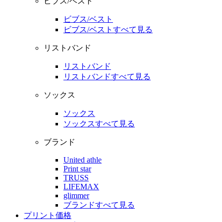
ビブス/ベスト
ビブス/ベスト
ビブス/ベストすべて見る
リストバンド
リストバンド
リストバンドすべて見る
ソックス
ソックス
ソックスすべて見る
ブランド
United athle
Print star
TRUSS
LIFEMAX
glimmer
ブランドすべて見る
プリント価格