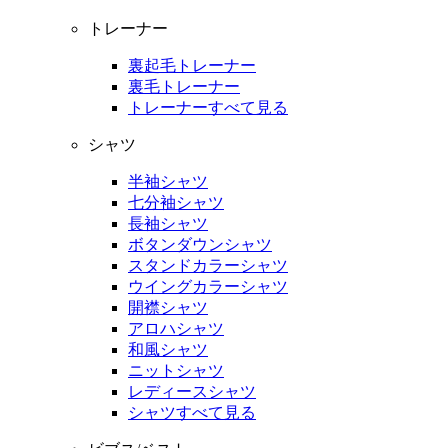
トレーナー
裏起毛トレーナー
裏毛トレーナー
トレーナーすべて見る
シャツ
半袖シャツ
七分袖シャツ
長袖シャツ
ボタンダウンシャツ
スタンドカラーシャツ
ウイングカラーシャツ
開襟シャツ
アロハシャツ
和風シャツ
ニットシャツ
レディースシャツ
シャツすべて見る