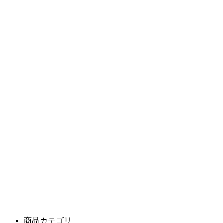
商品カテゴリ