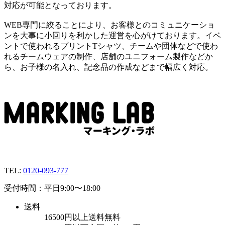
対応が可能となっております。
WEB専門に絞ることにより、お客様とのコミュニケーショ
ンを大事に小回りを利かした運営を心がけております。イベ
ントで使われるプリントTシャツ、チームや団体などで使わ
れるチームウェアの制作、店舗のユニフォーム製作などか
ら、お子様の名入れ、記念品の作成などまで幅広く対応。
TEL:
0120-093-777
受付時間：平日9:00〜18:00
送料
16500円以上送料無料