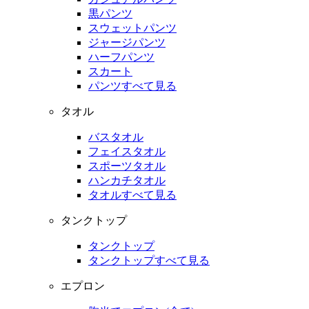
黒パンツ
スウェットパンツ
ジャージパンツ
ハーフパンツ
スカート
パンツすべて見る
タオル
バスタオル
フェイスタオル
スポーツタオル
ハンカチタオル
タオルすべて見る
タンクトップ
タンクトップ
タンクトップすべて見る
エプロン