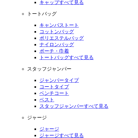
キャップすべて見る
トートバッグ
キャンバストート
コットンバッグ
ポリエステルバッグ
ナイロンバッグ
ポーチ・巾着
トートバッグすべて見る
スタッフジャンパー
ジャンパータイプ
コートタイプ
ベンチコート
ベスト
スタッフジャンパーすべて見る
ジャージ
ジャージ
ジャージすべて見る