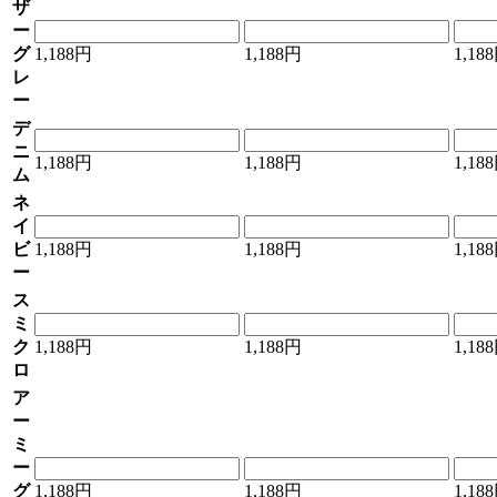
ザ
ー
グ
1,188円
1,188円
1,18
レ
ー
デ
ニ
1,188円
1,188円
1,18
ム
ネ
イ
ビ
1,188円
1,188円
1,18
ー
ス
ミ
ク
1,188円
1,188円
1,18
ロ
ア
ー
ミ
ー
グ
1,188円
1,188円
1,18