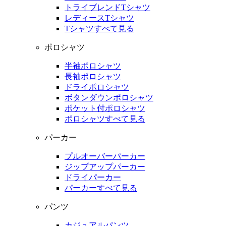
トライブレンドTシャツ
レディースTシャツ
Tシャツすべて見る
ポロシャツ
半袖ポロシャツ
長袖ポロシャツ
ドライポロシャツ
ボタンダウンポロシャツ
ポケット付ポロシャツ
ポロシャツすべて見る
パーカー
プルオーバーパーカー
ジップアップパーカー
ドライパーカー
パーカーすべて見る
パンツ
カジュアルパンツ