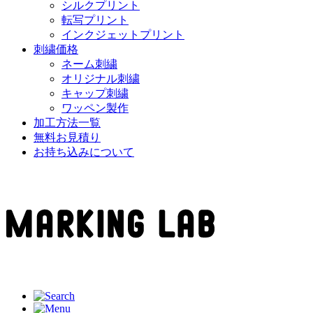
シルクプリント
転写プリント
インクジェットプリント
刺繍価格
ネーム刺繍
オリジナル刺繍
キャップ刺繍
ワッペン製作
加工方法一覧
無料お見積り
お持ち込みについて