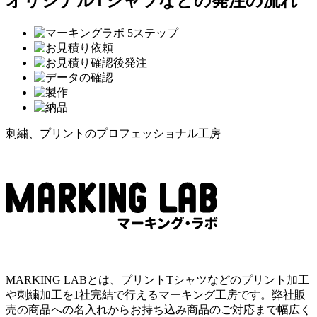
オリジナルTシャツなどの発注の流れ
刺繍、プリントのプロフェッショナル工房
MARKING LABとは、プリントTシャツなどのプリント加工
や刺繍加工を1社完結で行えるマーキング工房です。弊社販
売の商品への名入れからお持ち込み商品のご対応まで幅広く