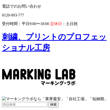
電話でのお問い合わせ
0120-093-777
受付時間：平日9:00〜18:00
定休日
：土日祝
刺繍、プリントのプロフェッ
ショナル工房