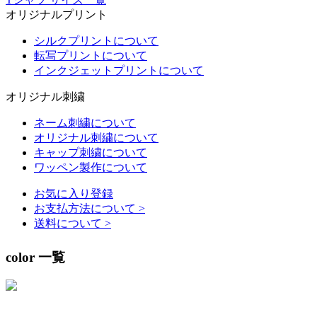
オリジナルプリント
シルクプリントについて
転写プリントについて
インクジェットプリントについて
オリジナル刺繍
ネーム刺繍について
オリジナル刺繍について
キャップ刺繍について
ワッペン製作について
お気に入り登録
お支払方法について
>
送料について
>
color 一覧