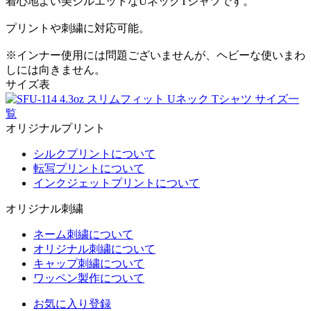
着心地よい美シルエットなUネックTシャツです。
プリントや刺繍に対応可能。
※インナー使用には問題ございませんが、ヘビーな使いまわ
しには向きません。
サイズ表
オリジナルプリント
シルクプリントについて
転写プリントについて
インクジェットプリントについて
オリジナル刺繍
ネーム刺繍について
オリジナル刺繍について
キャップ刺繍について
ワッペン製作について
お気に入り登録