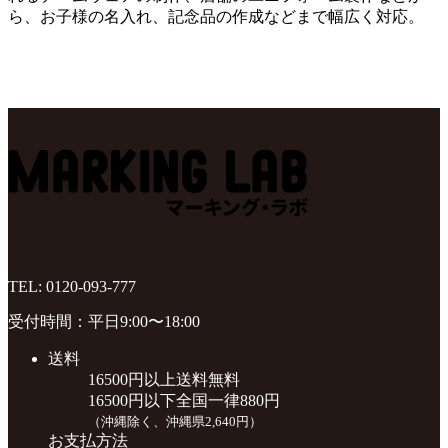
ら、お子様の名入れ、記念品の作成などまで幅広く対応。
TEL:
0120-093-777
受付時間：平日9:00〜18:00
送料
16500円以上送料無料
16500円以下全国一律880円
（沖縄除く、沖縄県2,640円）
お支払方法