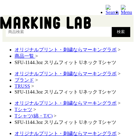
オリジナルプリント・刺繍ならマーキングラボ
>
商品一覧
>
SFU-1144.3oz スリムフィット Uネック Tシャツ
オリジナルプリント・刺繍ならマーキングラボ
>
ブランド
>
TRUSS
>
SFU-1144.3oz スリムフィット Uネック Tシャツ
オリジナルプリント・刺繍ならマーキングラボ
>
Tシャツ
>
Tシャツ(綿・T/C)
>
SFU-1144.3oz スリムフィット Uネック Tシャツ
オリジナルプリント・刺繍ならマーキングラボ
>