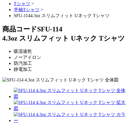
Tシャツ
>
半袖Tシャツ
>
SFU-1144.3oz スリムフィット Uネック Tシャツ
商品コード
SFU-114
4.3oz スリムフィット Uネック Tシャツ
吸湿速乾
ノーアイロン
防汚加工
静電加工