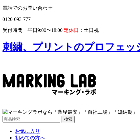
電話でのお問い合わせ
0120-093-777
受付時間：平日9:00〜18:00
定休日
：土日祝
刺繍、プリントのプロフェッ
お気に入り
初めての方へ