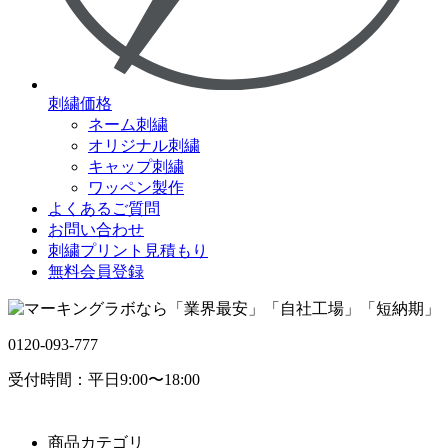
刺繍価格
ネーム刺繍
オリジナル刺繍
キャップ刺繍
ワッペン製作
よくあるご質問
お問い合わせ
刺繍プリント見積もり
無料会員登録
0120-093-777
受付時間：平日9:00〜18:00
商品カテゴリ