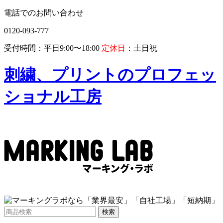
電話でのお問い合わせ
0120-093-777
受付時間：平日9:00〜18:00
定休日
：土日祝
刺繍、プリントのプロフェッ
ショナル工房