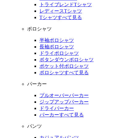
トライブレンドTシャツ
レディースTシャツ
Tシャツすべて見る
ポロシャツ
半袖ポロシャツ
長袖ポロシャツ
ドライポロシャツ
ボタンダウンポロシャツ
ポケット付ポロシャツ
ポロシャツすべて見る
パーカー
プルオーバーパーカー
ジップアップパーカー
ドライパーカー
パーカーすべて見る
パンツ
カジュアルパンツ