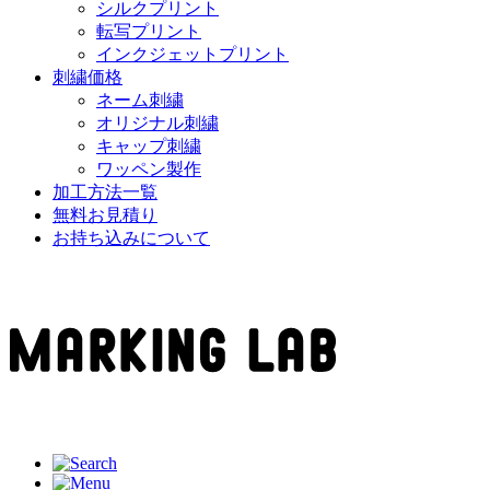
シルクプリント
転写プリント
インクジェットプリント
刺繍価格
ネーム刺繍
オリジナル刺繍
キャップ刺繍
ワッペン製作
加工方法一覧
無料お見積り
お持ち込みについて