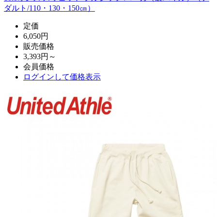
ダルト/110・130・150㎝）
定価
6,050円
販売価格
3,393円～
会員価格
ログイン
して価格表示