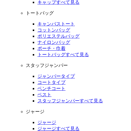
キャップすべて見る
トートバッグ
キャンバストート
コットンバッグ
ポリエステルバッグ
ナイロンバッグ
ポーチ・巾着
トートバッグすべて見る
スタッフジャンパー
ジャンパータイプ
コートタイプ
ベンチコート
ベスト
スタッフジャンパーすべて見る
ジャージ
ジャージ
ジャージすべて見る