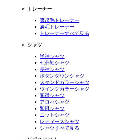
トレーナー
裏起毛トレーナー
裏毛トレーナー
トレーナーすべて見る
シャツ
半袖シャツ
七分袖シャツ
長袖シャツ
ボタンダウンシャツ
スタンドカラーシャツ
ウイングカラーシャツ
開襟シャツ
アロハシャツ
和風シャツ
ニットシャツ
レディースシャツ
シャツすべて見る