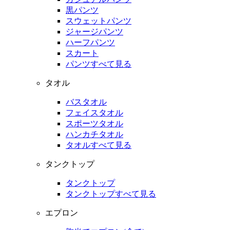
黒パンツ
スウェットパンツ
ジャージパンツ
ハーフパンツ
スカート
パンツすべて見る
タオル
バスタオル
フェイスタオル
スポーツタオル
ハンカチタオル
タオルすべて見る
タンクトップ
タンクトップ
タンクトップすべて見る
エプロン