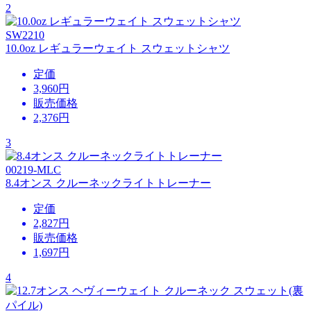
2
SW2210
10.0oz レギュラーウェイト スウェットシャツ
定価
3,960円
販売価格
2,376
円
3
00219-MLC
8.4オンス クルーネックライトトレーナー
定価
2,827円
販売価格
1,697
円
4