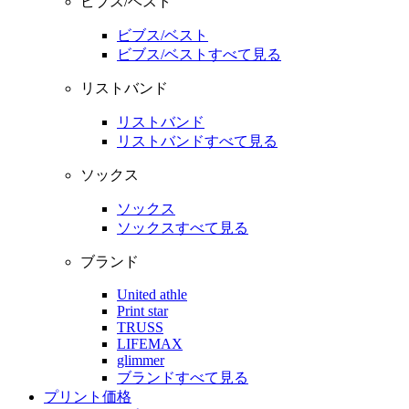
ビブス/ベスト
ビブス/ベスト
ビブス/ベストすべて見る
リストバンド
リストバンド
リストバンドすべて見る
ソックス
ソックス
ソックスすべて見る
ブランド
United athle
Print star
TRUSS
LIFEMAX
glimmer
ブランドすべて見る
プリント価格