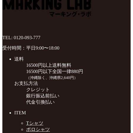
TEL:
0120-093-777
受付時間：平日9:00〜18:00
送料
16500円以上送料無料
16500円以下全国一律880円
（沖縄除く、沖縄県2,640円）
お支払方法
クレジット
銀行振込前払い
代金引換払い
ITEM
Tシャツ
ポロシャツ