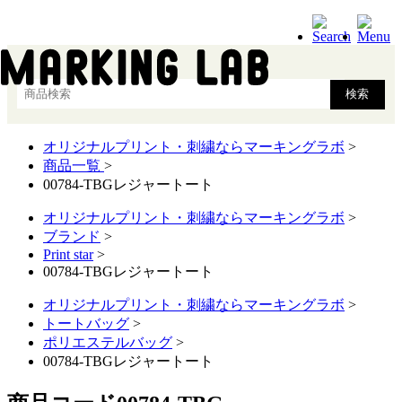
オリジナルプリント・刺繍ならマーキングラボ
>
商品一覧
>
00784-TBGレジャートート
オリジナルプリント・刺繍ならマーキングラボ
>
ブランド
>
Print star
>
00784-TBGレジャートート
オリジナルプリント・刺繍ならマーキングラボ
>
トートバッグ
>
ポリエステルバッグ
>
00784-TBGレジャートート