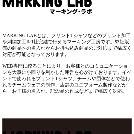
MARKING LABとは、プリントTシャツなどのプリント加工
や刺繍加工を1社完結で行えるマーキング工房です。弊社販
売の商品への名入れからお持ち込み商品のご対応まで幅広く
対応が可能となっております。
WEB専門に絞ることにより、お客様とのコミュニケーショ
ンを大事に小回りを利かした運営を心がけております。イベ
ントで使われるプリントTシャツ、チームや団体などで使わ
れるチームウェアの制作、店舗のユニフォーム製作などか
ら、お子様の名入れ、記念品の作成などまで幅広く対応。