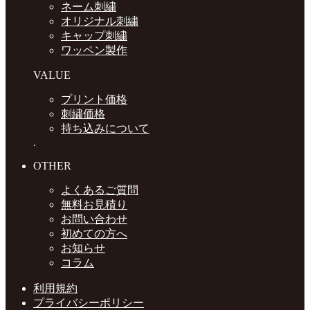
ネーム刺繍
オリジナル刺繍
キャップ刺繍
ワッペン製作
VALUE
プリント価格
刺繍価格
持ち込みについて
.
OTHER
よくあるご質問
無料お見積り
お問い合わせ
初めての方へ
お知らせ
コラム
利用規約
プライバシーポリシー