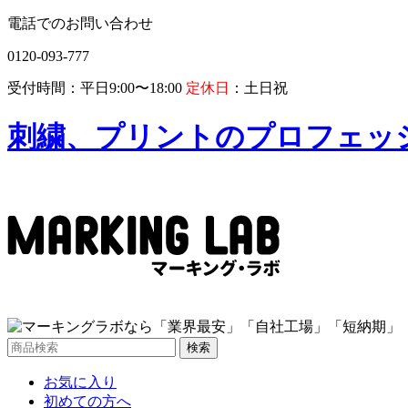
電話でのお問い合わせ
0120-093-777
受付時間：平日9:00〜18:00
定休日
：土日祝
刺繍、プリントのプロフェッ
お気に入り
初めての方へ