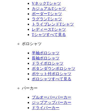
VネックTシャツ
カジュアルTシャツ
ボーダーTシャツ
ラグランTシャツ
トライブレンドTシャツ
レディースTシャツ
Tシャツすべて見る
ポロシャツ
半袖ポロシャツ
長袖ポロシャツ
ドライポロシャツ
ボタンダウンポロシャツ
ポケット付ポロシャツ
ポロシャツすべて見る
パーカー
プルオーバーパーカー
ジップアップパーカー
ドライパーカー