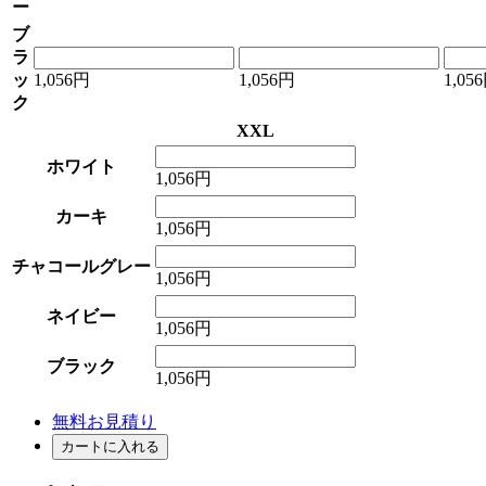
ー
ブ
ラ
ッ
1,056円
1,056円
1,05
ク
XXL
ホワイト
1,056円
カーキ
1,056円
チャコールグレー
1,056円
ネイビー
1,056円
ブラック
1,056円
無料お見積り
カートに入れる