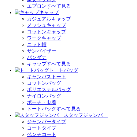
エプロンすべて見る
キャップ
カジュアルキャップ
メッシュキャップ
コットンキャップ
ワークキャップ
ニット帽
サンバイザー
バンダナ
キャップすべて見る
トートバッグ
キャンバストート
コットンバッグ
ポリエステルバッグ
ナイロンバッグ
ポーチ・巾着
トートバッグすべて見る
スタッフジャンパー
ジャンパータイプ
コートタイプ
ベンチコート