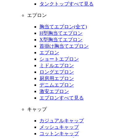
タンクトップすべて見る
エプロン
胸当てエプロン(全て)
H型胸当てエプロン
X型胸当てエプロン
首掛け胸当てエプロン
エプロン
ショートエプロン
ミドルエプロン
ロングエプロン
厨房用エプロン
デニムエプロン
激安エプロン
エプロンすべて見る
キャップ
カジュアルキャップ
メッシュキャップ
コットンキャップ