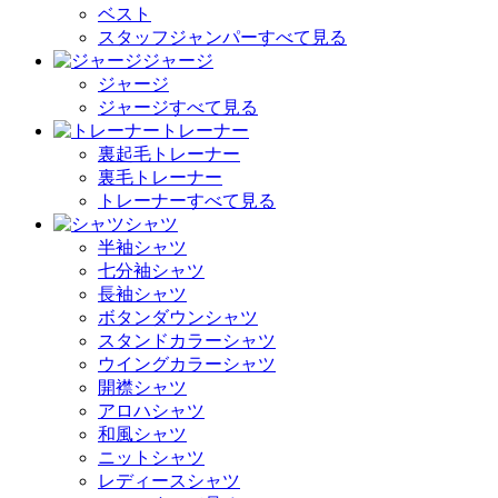
ベスト
スタッフジャンパーすべて見る
ジャージ
ジャージ
ジャージすべて見る
トレーナー
裏起毛トレーナー
裏毛トレーナー
トレーナーすべて見る
シャツ
半袖シャツ
七分袖シャツ
長袖シャツ
ボタンダウンシャツ
スタンドカラーシャツ
ウイングカラーシャツ
開襟シャツ
アロハシャツ
和風シャツ
ニットシャツ
レディースシャツ