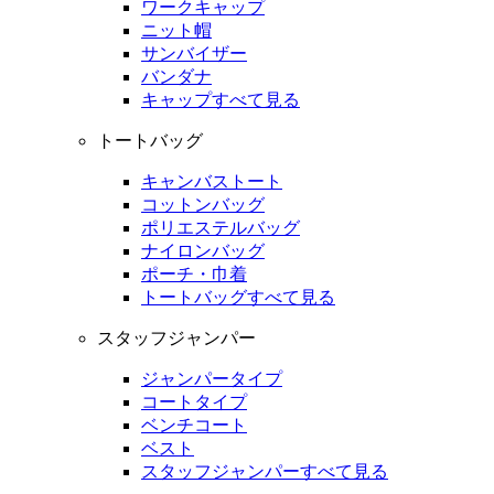
ワークキャップ
ニット帽
サンバイザー
バンダナ
キャップすべて見る
トートバッグ
キャンバストート
コットンバッグ
ポリエステルバッグ
ナイロンバッグ
ポーチ・巾着
トートバッグすべて見る
スタッフジャンパー
ジャンパータイプ
コートタイプ
ベンチコート
ベスト
スタッフジャンパーすべて見る