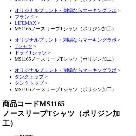
オリジナルプリント・刺繍ならマーキングラボ
>
ブランド
>
LIFEMAX
>
MS1165ノースリーブTシャツ（ポリジン加工）
オリジナルプリント・刺繍ならマーキングラボ
>
Tシャツ
>
ドライTシャツ
>
MS1165ノースリーブTシャツ（ポリジン加工）
オリジナルプリント・刺繍ならマーキングラボ
>
タンクトップ
>
タンクトップ
>
MS1165ノースリーブTシャツ（ポリジン加工）
商品コード
MS1165
ノースリーブTシャツ（ポリジン加
工）