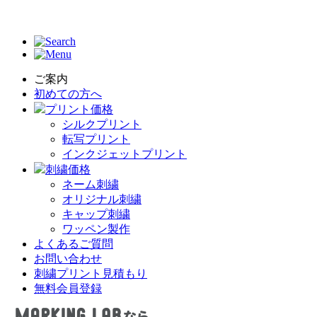
ご案内
初めての方へ
プリント価格
シルクプリント
転写プリント
インクジェットプリント
刺繍価格
ネーム刺繍
オリジナル刺繍
キャップ刺繍
ワッペン製作
よくあるご質問
お問い合わせ
刺繍プリント見積もり
無料会員登録