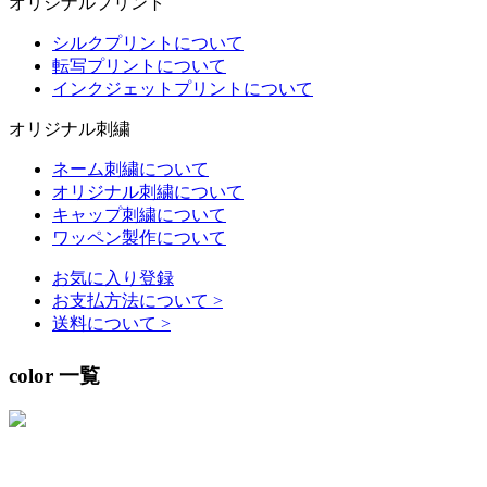
オリジナルプリント
シルクプリントについて
転写プリントについて
インクジェットプリントについて
オリジナル刺繍
ネーム刺繍について
オリジナル刺繍について
キャップ刺繍について
ワッペン製作について
お気に入り登録
お支払方法について
>
送料について
>
color 一覧