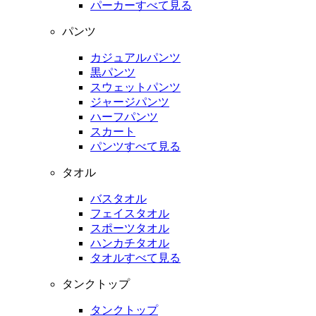
パーカーすべて見る
パンツ
カジュアルパンツ
黒パンツ
スウェットパンツ
ジャージパンツ
ハーフパンツ
スカート
パンツすべて見る
タオル
バスタオル
フェイスタオル
スポーツタオル
ハンカチタオル
タオルすべて見る
タンクトップ
タンクトップ