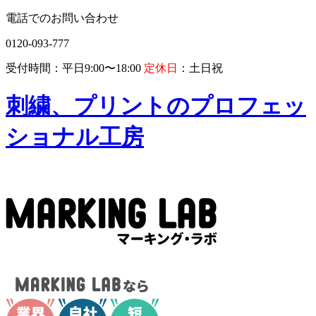
電話でのお問い合わせ
0120-093-777
受付時間：平日9:00〜18:00
定休日
：土日祝
刺繍、プリントのプロフェッ
ショナル工房