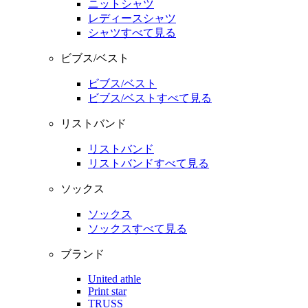
ニットシャツ
レディースシャツ
シャツすべて見る
ビブス/ベスト
ビブス/ベスト
ビブス/ベストすべて見る
リストバンド
リストバンド
リストバンドすべて見る
ソックス
ソックス
ソックスすべて見る
ブランド
United athle
Print star
TRUSS