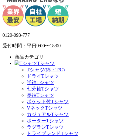
0120-093-777
受付時間：平日9:00〜18:00
商品カテゴリ
Tシャツ
Tシャツ(綿・T/C)
ドライTシャツ
半袖Tシャツ
七分袖Tシャツ
長袖Tシャツ
ポケット付Tシャツ
VネックTシャツ
カジュアルTシャツ
ボーダーTシャツ
ラグランTシャツ
トライブレンドTシャツ