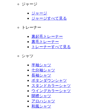
ジャージ
ジャージ
ジャージすべて見る
トレーナー
裏起毛トレーナー
裏毛トレーナー
トレーナーすべて見る
シャツ
半袖シャツ
七分袖シャツ
長袖シャツ
ボタンダウンシャツ
スタンドカラーシャツ
ウイングカラーシャツ
開襟シャツ
アロハシャツ
和風シャツ