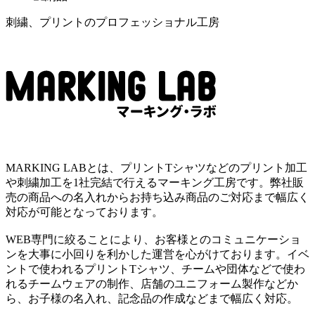
刺繍、プリントのプロフェッショナル工房
MARKING LABとは、プリントTシャツなどのプリント加工
や刺繍加工を1社完結で行えるマーキング工房です。弊社販
売の商品への名入れからお持ち込み商品のご対応まで幅広く
対応が可能となっております。
WEB専門に絞ることにより、お客様とのコミュニケーショ
ンを大事に小回りを利かした運営を心がけております。イベ
ントで使われるプリントTシャツ、チームや団体などで使わ
れるチームウェアの制作、店舗のユニフォーム製作などか
ら、お子様の名入れ、記念品の作成などまで幅広く対応。