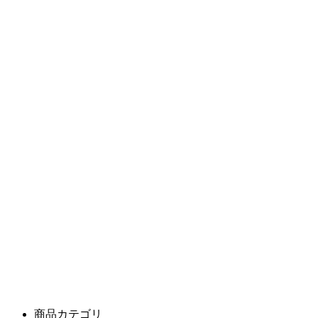
商品カテゴリ