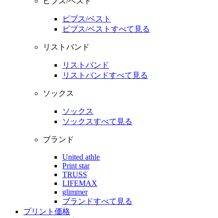
ビブス/ベスト
ビブス/ベスト
ビブス/ベストすべて見る
リストバンド
リストバンド
リストバンドすべて見る
ソックス
ソックス
ソックスすべて見る
ブランド
United athle
Print star
TRUSS
LIFEMAX
glimmer
ブランドすべて見る
プリント価格