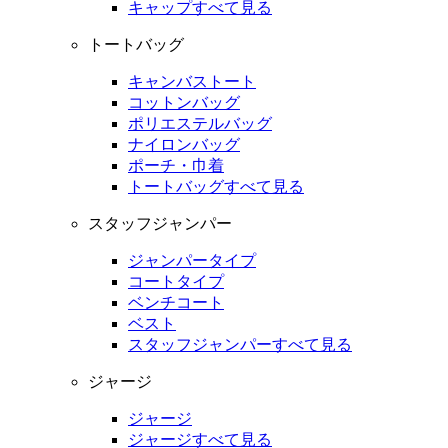
キャップすべて見る
トートバッグ
キャンバストート
コットンバッグ
ポリエステルバッグ
ナイロンバッグ
ポーチ・巾着
トートバッグすべて見る
スタッフジャンパー
ジャンパータイプ
コートタイプ
ベンチコート
ベスト
スタッフジャンパーすべて見る
ジャージ
ジャージ
ジャージすべて見る