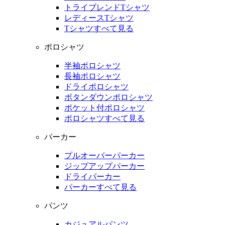
トライブレンドTシャツ
レディースTシャツ
Tシャツすべて見る
ポロシャツ
半袖ポロシャツ
長袖ポロシャツ
ドライポロシャツ
ボタンダウンポロシャツ
ポケット付ポロシャツ
ポロシャツすべて見る
パーカー
プルオーバーパーカー
ジップアップパーカー
ドライパーカー
パーカーすべて見る
パンツ
カジュアルパンツ