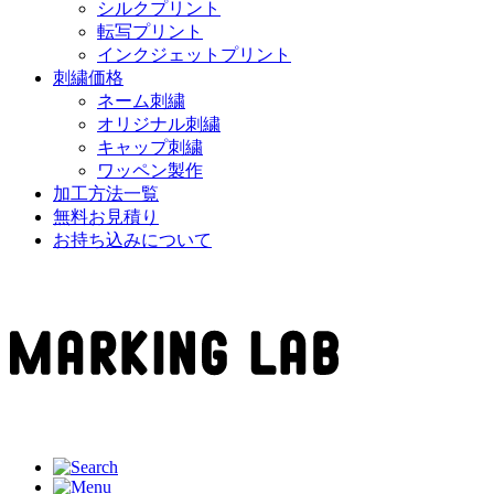
シルクプリント
転写プリント
インクジェットプリント
刺繍価格
ネーム刺繍
オリジナル刺繍
キャップ刺繍
ワッペン製作
加工方法一覧
無料お見積り
お持ち込みについて