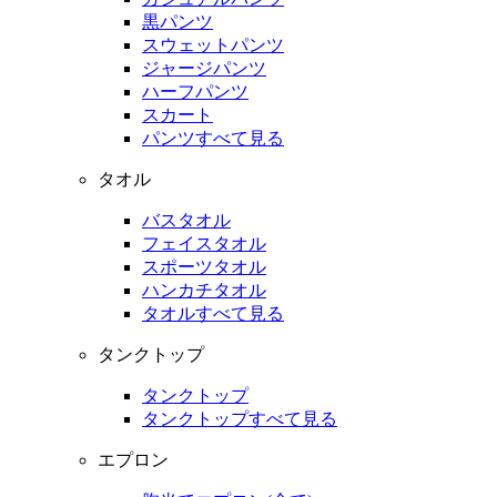
黒パンツ
スウェットパンツ
ジャージパンツ
ハーフパンツ
スカート
パンツすべて見る
タオル
バスタオル
フェイスタオル
スポーツタオル
ハンカチタオル
タオルすべて見る
タンクトップ
タンクトップ
タンクトップすべて見る
エプロン