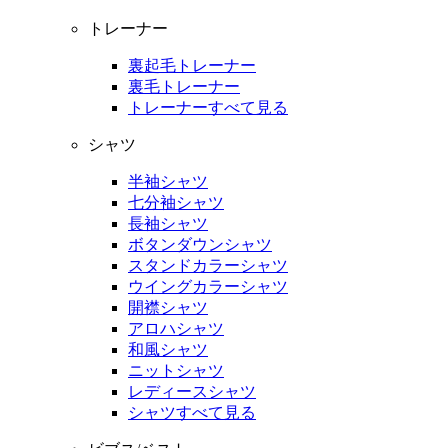
トレーナー
裏起毛トレーナー
裏毛トレーナー
トレーナーすべて見る
シャツ
半袖シャツ
七分袖シャツ
長袖シャツ
ボタンダウンシャツ
スタンドカラーシャツ
ウイングカラーシャツ
開襟シャツ
アロハシャツ
和風シャツ
ニットシャツ
レディースシャツ
シャツすべて見る