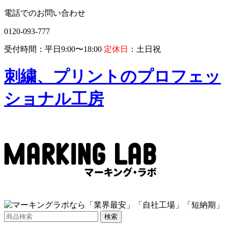
電話でのお問い合わせ
0120-093-777
受付時間：平日9:00〜18:00
定休日
：土日祝
刺繍、プリントのプロフェッ
ショナル工房