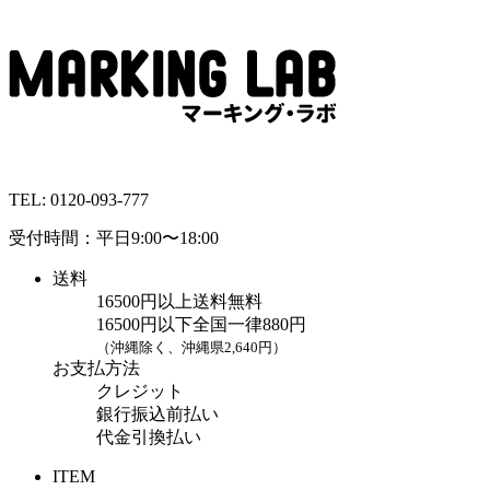
TEL:
0120-093-777
受付時間：平日9:00〜18:00
送料
16500円以上送料無料
16500円以下全国一律880円
（沖縄除く、沖縄県2,640円）
お支払方法
クレジット
銀行振込前払い
代金引換払い
ITEM