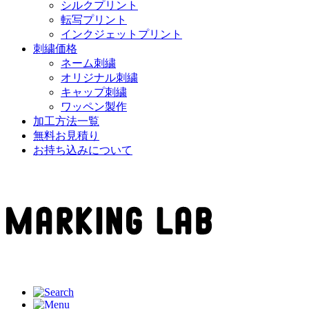
シルクプリント
転写プリント
インクジェットプリント
刺繍価格
ネーム刺繍
オリジナル刺繍
キャップ刺繍
ワッペン製作
加工方法一覧
無料お見積り
お持ち込みについて