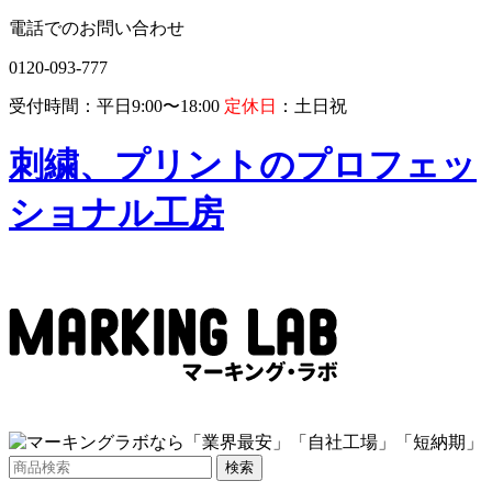
電話でのお問い合わせ
0120-093-777
受付時間：平日9:00〜18:00
定休日
：土日祝
刺繍、プリントのプロフェッ
ショナル工房