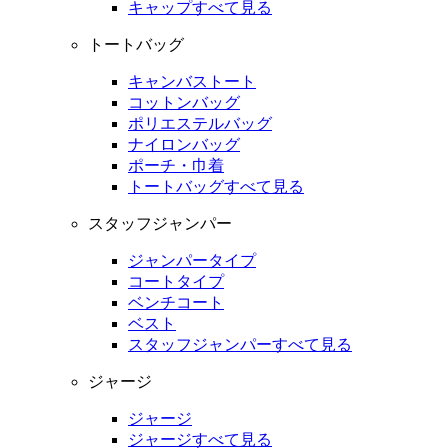
キャップすべて見る
トートバッグ
キャンバストート
コットンバッグ
ポリエステルバッグ
ナイロンバッグ
ポーチ・巾着
トートバッグすべて見る
スタッフジャンパー
ジャンパータイプ
コートタイプ
ベンチコート
ベスト
スタッフジャンパーすべて見る
ジャージ
ジャージ
ジャージすべて見る