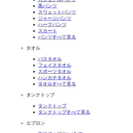
黒パンツ
スウェットパンツ
ジャージパンツ
ハーフパンツ
スカート
パンツすべて見る
タオル
バスタオル
フェイスタオル
スポーツタオル
ハンカチタオル
タオルすべて見る
タンクトップ
タンクトップ
タンクトップすべて見る
エプロン