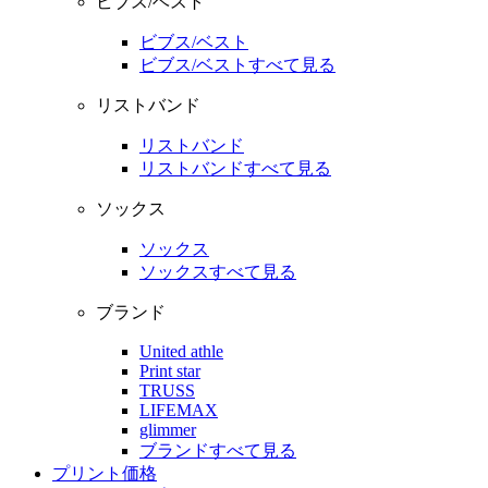
ビブス/ベスト
ビブス/ベスト
ビブス/ベストすべて見る
リストバンド
リストバンド
リストバンドすべて見る
ソックス
ソックス
ソックスすべて見る
ブランド
United athle
Print star
TRUSS
LIFEMAX
glimmer
ブランドすべて見る
プリント価格