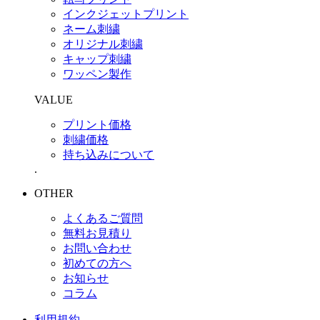
インクジェットプリント
ネーム刺繍
オリジナル刺繍
キャップ刺繍
ワッペン製作
VALUE
プリント価格
刺繍価格
持ち込みについて
.
OTHER
よくあるご質問
無料お見積り
お問い合わせ
初めての方へ
お知らせ
コラム
利用規約