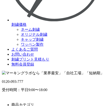
刺繍価格
ネーム刺繍
オリジナル刺繍
キャップ刺繍
ワッペン製作
よくあるご質問
お問い合わせ
刺繍プリント見積もり
無料会員登録
0120-093-777
受付時間：平日9:00〜18:00
商品カテゴリ