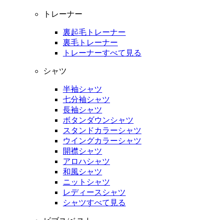
トレーナー
裏起毛トレーナー
裏毛トレーナー
トレーナーすべて見る
シャツ
半袖シャツ
七分袖シャツ
長袖シャツ
ボタンダウンシャツ
スタンドカラーシャツ
ウイングカラーシャツ
開襟シャツ
アロハシャツ
和風シャツ
ニットシャツ
レディースシャツ
シャツすべて見る