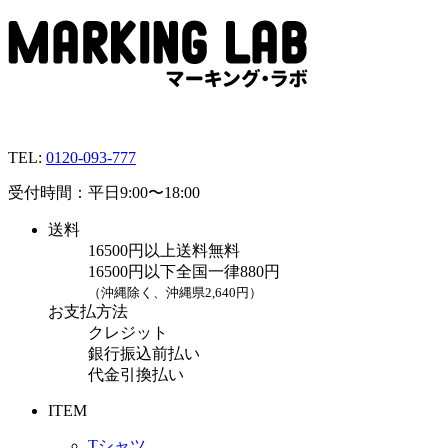
TEL:
0120-093-777
受付時間：平日9:00〜18:00
送料
16500円以上送料無料
16500円以下全国一律880円
（沖縄除く、沖縄県2,640円）
お支払方法
クレジット
銀行振込前払い
代金引換払い
ITEM
Tシャツ