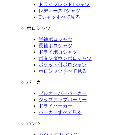
トライブレンドTシャツ
レディースTシャツ
Tシャツすべて見る
ポロシャツ
半袖ポロシャツ
長袖ポロシャツ
ドライポロシャツ
ボタンダウンポロシャツ
ポケット付ポロシャツ
ポロシャツすべて見る
パーカー
プルオーバーパーカー
ジップアップパーカー
ドライパーカー
パーカーすべて見る
パンツ
カジュアルパンツ