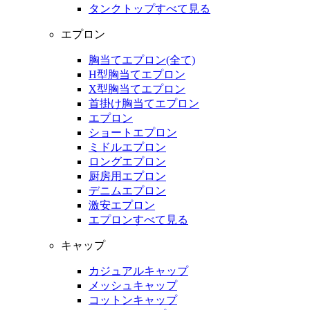
タンクトップすべて見る
エプロン
胸当てエプロン(全て)
H型胸当てエプロン
X型胸当てエプロン
首掛け胸当てエプロン
エプロン
ショートエプロン
ミドルエプロン
ロングエプロン
厨房用エプロン
デニムエプロン
激安エプロン
エプロンすべて見る
キャップ
カジュアルキャップ
メッシュキャップ
コットンキャップ