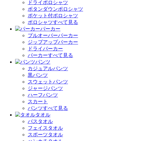
ドライポロシャツ
ボタンダウンポロシャツ
ポケット付ポロシャツ
ポロシャツすべて見る
パーカー
プルオーバーパーカー
ジップアップパーカー
ドライパーカー
パーカーすべて見る
パンツ
カジュアルパンツ
黒パンツ
スウェットパンツ
ジャージパンツ
ハーフパンツ
スカート
パンツすべて見る
タオル
バスタオル
フェイスタオル
スポーツタオル