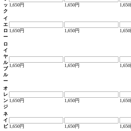
ッ
1,650円
1,650円
1,65
ク
イ
エ
ロ
1,650円
1,650円
1,65
ー
ロ
イ
ヤ
ル
1,650円
1,650円
1,65
ブ
ル
ー
オ
レ
ン
1,650円
1,650円
1,65
ジ
ネ
イ
ビ
1,650円
1,650円
1,65