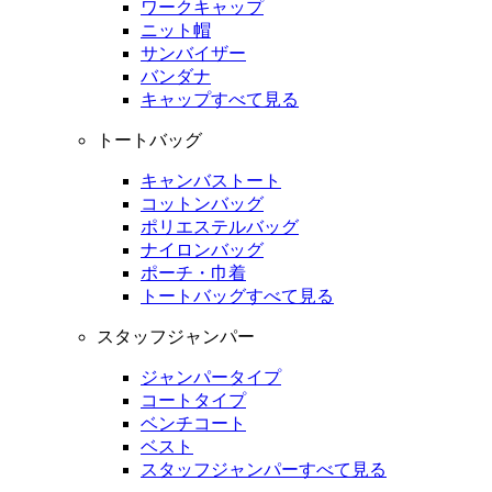
ワークキャップ
ニット帽
サンバイザー
バンダナ
キャップすべて見る
トートバッグ
キャンバストート
コットンバッグ
ポリエステルバッグ
ナイロンバッグ
ポーチ・巾着
トートバッグすべて見る
スタッフジャンパー
ジャンパータイプ
コートタイプ
ベンチコート
ベスト
スタッフジャンパーすべて見る