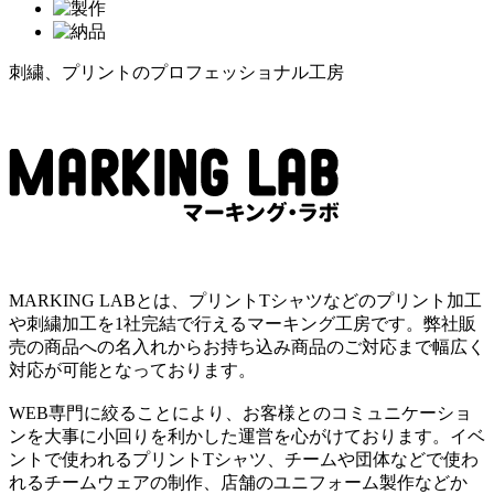
刺繍、プリントのプロフェッショナル工房
MARKING LABとは、プリントTシャツなどのプリント加工
や刺繍加工を1社完結で行えるマーキング工房です。弊社販
売の商品への名入れからお持ち込み商品のご対応まで幅広く
対応が可能となっております。
WEB専門に絞ることにより、お客様とのコミュニケーショ
ンを大事に小回りを利かした運営を心がけております。イベ
ントで使われるプリントTシャツ、チームや団体などで使わ
れるチームウェアの制作、店舗のユニフォーム製作などか