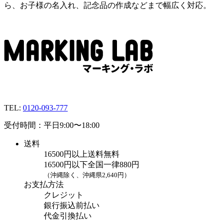
ら、お子様の名入れ、記念品の作成などまで幅広く対応。
TEL:
0120-093-777
受付時間：平日9:00〜18:00
送料
16500円以上送料無料
16500円以下全国一律880円
（沖縄除く、沖縄県2,640円）
お支払方法
クレジット
銀行振込前払い
代金引換払い