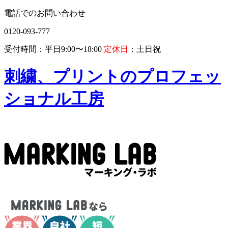
電話でのお問い合わせ
0120-093-777
受付時間：平日9:00〜18:00
定休日
：土日祝
刺繍、プリントのプロフェッ
ショナル工房