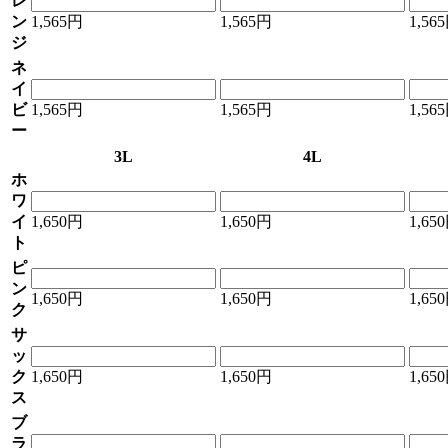
レ
ン
1,565円
1,565円
1,56
ジ
ネ
イ
ビ
1,565円
1,565円
1,56
ー
3L
4L
ホ
ワ
イ
1,650円
1,650円
1,65
ト
ピ
ン
1,650円
1,650円
1,65
ク
サ
ッ
ク
1,650円
1,650円
1,65
ス
ブ
ラ