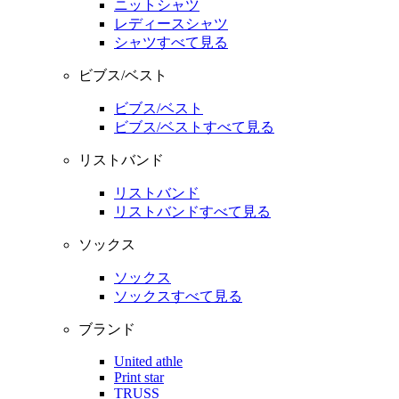
ニットシャツ
レディースシャツ
シャツすべて見る
ビブス/ベスト
ビブス/ベスト
ビブス/ベストすべて見る
リストバンド
リストバンド
リストバンドすべて見る
ソックス
ソックス
ソックスすべて見る
ブランド
United athle
Print star
TRUSS