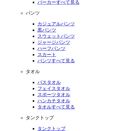
パーカーすべて見る
パンツ
カジュアルパンツ
黒パンツ
スウェットパンツ
ジャージパンツ
ハーフパンツ
スカート
パンツすべて見る
タオル
バスタオル
フェイスタオル
スポーツタオル
ハンカチタオル
タオルすべて見る
タンクトップ
タンクトップ