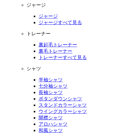
ジャージ
ジャージ
ジャージすべて見る
トレーナー
裏起毛トレーナー
裏毛トレーナー
トレーナーすべて見る
シャツ
半袖シャツ
七分袖シャツ
長袖シャツ
ボタンダウンシャツ
スタンドカラーシャツ
ウイングカラーシャツ
開襟シャツ
アロハシャツ
和風シャツ