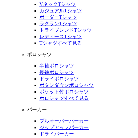
VネックTシャツ
カジュアルTシャツ
ボーダーTシャツ
ラグランTシャツ
トライブレンドTシャツ
レディースTシャツ
Tシャツすべて見る
ポロシャツ
半袖ポロシャツ
長袖ポロシャツ
ドライポロシャツ
ボタンダウンポロシャツ
ポケット付ポロシャツ
ポロシャツすべて見る
パーカー
プルオーバーパーカー
ジップアップパーカー
ドライパーカー