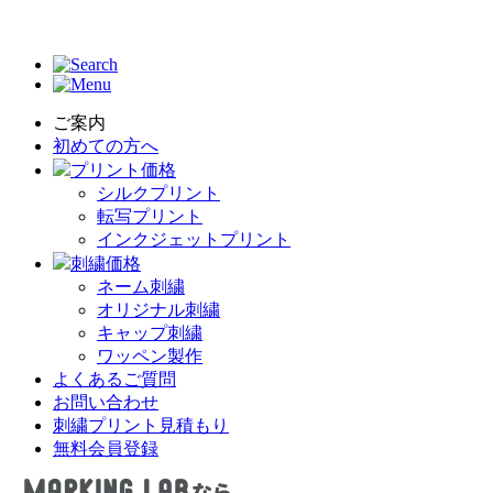
ご案内
初めての方へ
プリント価格
シルクプリント
転写プリント
インクジェットプリント
刺繍価格
ネーム刺繍
オリジナル刺繍
キャップ刺繍
ワッペン製作
よくあるご質問
お問い合わせ
刺繍プリント見積もり
無料会員登録