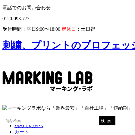
電話でのお問い合わせ
0120-093-777
受付時間：平日9:00〜18:00
定休日
：土日祝
刺繍、プリントのプロフェッ
お気に入り
初めての方へ
カート