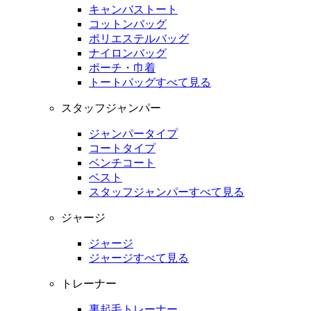
キャンバストート
コットンバッグ
ポリエステルバッグ
ナイロンバッグ
ポーチ・巾着
トートバッグすべて見る
スタッフジャンパー
ジャンパータイプ
コートタイプ
ベンチコート
ベスト
スタッフジャンパーすべて見る
ジャージ
ジャージ
ジャージすべて見る
トレーナー
裏起毛トレーナー