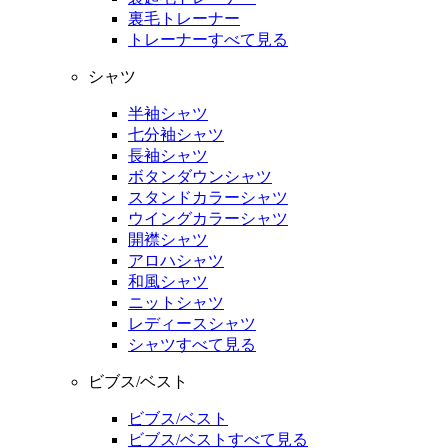
裏毛トレーナー
トレーナーすべて見る
シャツ
半袖シャツ
七分袖シャツ
長袖シャツ
ボタンダウンシャツ
スタンドカラーシャツ
ウイングカラーシャツ
開襟シャツ
アロハシャツ
和風シャツ
ニットシャツ
レディースシャツ
シャツすべて見る
ビブス/ベスト
ビブス/ベスト
ビブス/ベストすべて見る