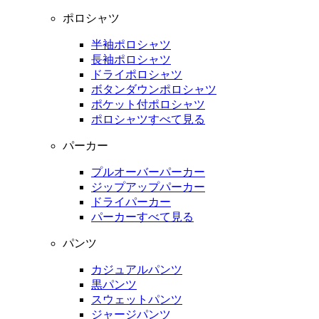
ポロシャツ
半袖ポロシャツ
長袖ポロシャツ
ドライポロシャツ
ボタンダウンポロシャツ
ポケット付ポロシャツ
ポロシャツすべて見る
パーカー
プルオーバーパーカー
ジップアップパーカー
ドライパーカー
パーカーすべて見る
パンツ
カジュアルパンツ
黒パンツ
スウェットパンツ
ジャージパンツ