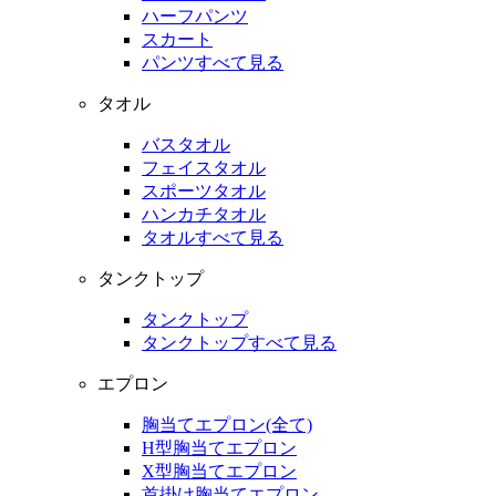
ハーフパンツ
スカート
パンツすべて見る
タオル
バスタオル
フェイスタオル
スポーツタオル
ハンカチタオル
タオルすべて見る
タンクトップ
タンクトップ
タンクトップすべて見る
エプロン
胸当てエプロン(全て)
H型胸当てエプロン
X型胸当てエプロン
首掛け胸当てエプロン