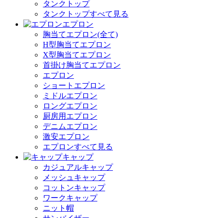
タンクトップ
タンクトップすべて見る
エプロン
胸当てエプロン(全て)
H型胸当てエプロン
X型胸当てエプロン
首掛け胸当てエプロン
エプロン
ショートエプロン
ミドルエプロン
ロングエプロン
厨房用エプロン
デニムエプロン
激安エプロン
エプロンすべて見る
キャップ
カジュアルキャップ
メッシュキャップ
コットンキャップ
ワークキャップ
ニット帽