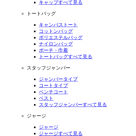
キャップすべて見る
トートバッグ
キャンバストート
コットンバッグ
ポリエステルバッグ
ナイロンバッグ
ポーチ・巾着
トートバッグすべて見る
スタッフジャンパー
ジャンパータイプ
コートタイプ
ベンチコート
ベスト
スタッフジャンパーすべて見る
ジャージ
ジャージ
ジャージすべて見る