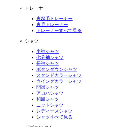
トレーナー
裏起毛トレーナー
裏毛トレーナー
トレーナーすべて見る
シャツ
半袖シャツ
七分袖シャツ
長袖シャツ
ボタンダウンシャツ
スタンドカラーシャツ
ウイングカラーシャツ
開襟シャツ
アロハシャツ
和風シャツ
ニットシャツ
レディースシャツ
シャツすべて見る