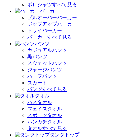
ポロシャツすべて見る
パーカー
プルオーバーパーカー
ジップアップパーカー
ドライパーカー
パーカーすべて見る
パンツ
カジュアルパンツ
黒パンツ
スウェットパンツ
ジャージパンツ
ハーフパンツ
スカート
パンツすべて見る
タオル
バスタオル
フェイスタオル
スポーツタオル
ハンカチタオル
タオルすべて見る
タンクトップ