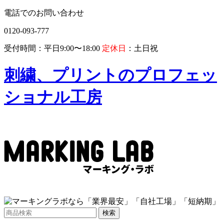
電話でのお問い合わせ
0120-093-777
受付時間：平日9:00〜18:00
定休日
：土日祝
刺繍、プリントのプロフェッ
ショナル工房