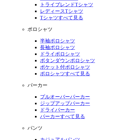
トライブレンドTシャツ
レディースTシャツ
Tシャツすべて見る
ポロシャツ
半袖ポロシャツ
長袖ポロシャツ
ドライポロシャツ
ボタンダウンポロシャツ
ポケット付ポロシャツ
ポロシャツすべて見る
パーカー
プルオーバーパーカー
ジップアップパーカー
ドライパーカー
パーカーすべて見る
パンツ
カジュアルパンツ