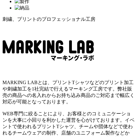
刺繍、プリントのプロフェッショナル工房
MARKING LABとは、プリントTシャツなどのプリント加工
や刺繍加工を1社完結で行えるマーキング工房です。弊社販
売の商品への名入れからお持ち込み商品のご対応まで幅広く
対応が可能となっております。
WEB専門に絞ることにより、お客様とのコミュニケーショ
ンを大事に小回りを利かした運営を心がけております。イベ
ントで使われるプリントTシャツ、チームや団体などで使わ
れるチームウェアの制作、店舗のユニフォーム製作などか